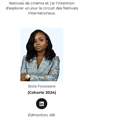
festivals de cinéma et j'ai l'intention
d'explorer un jour le circuit des festivals
internationaux.
Bola Fowosere
(Cohorte 2024)
Edmonton, AB.