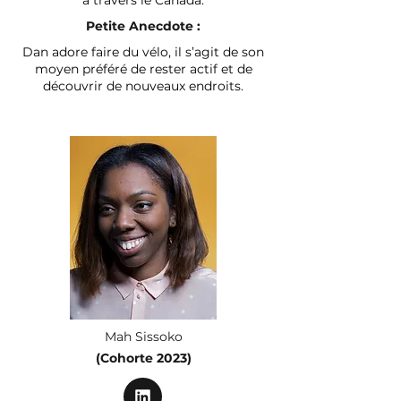
à travers le Canada.
Petite Anecdote :
Dan adore faire du vélo, il s’agit de son
moyen préféré de rester actif et de
découvrir de nouveaux endroits.
Mah Sissoko
(Cohorte 2023)