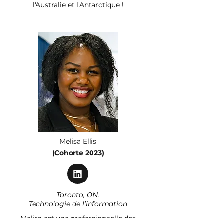
l'Australie et l'Antarctique !
Melisa Ellis
(Cohorte 2023)
Toronto, ON.
Technologie de l’information