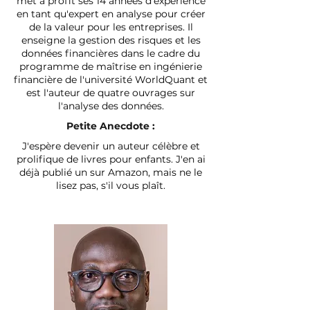
met à profit ses 14 années d'expérience
en tant qu'expert en analyse pour créer
de la valeur pour les entreprises. Il
enseigne la gestion des risques et les
données financières dans le cadre du
programme de maîtrise en ingénierie
financière de l'université WorldQuant et
est l'auteur de quatre ouvrages sur
l'analyse des données.
Petite Anecdote :
J'espère devenir un auteur célèbre et
prolifique de livres pour enfants. J'en ai
déjà publié un sur Amazon, mais ne le
lisez pas, s'il vous plaît.