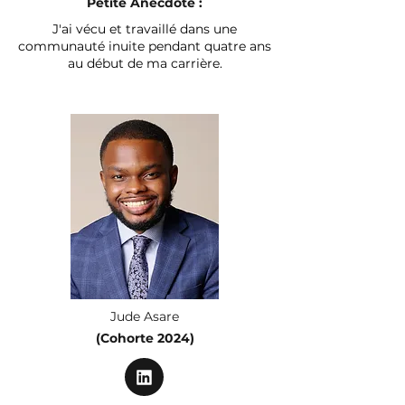
Petite Anecdote :
J'ai vécu et travaillé dans une
communauté inuite pendant quatre ans
au début de ma carrière.
Jude Asare
(Cohorte 2024)