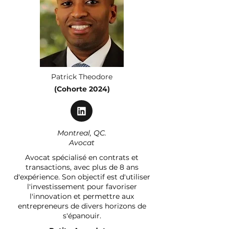
Patrick Theodore
(Cohorte 2024)
Montreal, QC.
Avocat
Avocat spécialisé en contrats et
transactions, avec plus de 8 ans
d'expérience. Son objectif est d'utiliser
l'investissement pour favoriser
l'innovation et permettre aux
entrepreneurs de divers horizons de
s'épanouir.