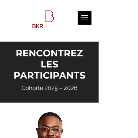
RENCONTREZ
LES
PARTICIPANTS
Cohorte 2025 – 2026