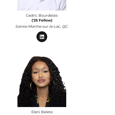
Cedric Bourdelais
('25 Fellow)
Sainte-Marthe-sur-le-Lac, QC.
Eleni Belete