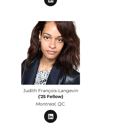
Judith François-Langevin
('25 Fellow)
Montreal, QC.