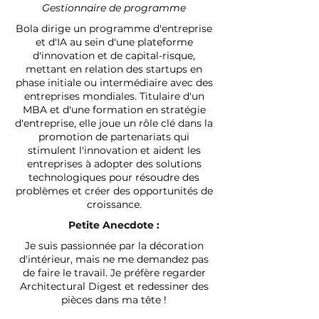
Gestionnaire de programme
Bola dirige un programme d'entreprise
et d'IA au sein d'une plateforme
d'innovation et de capital-risque,
mettant en relation des startups en
phase initiale ou intermédiaire avec des
entreprises mondiales. Titulaire d'un
MBA et d'une formation en stratégie
d'entreprise, elle joue un rôle clé dans la
promotion de partenariats qui
stimulent l'innovation et aident les
entreprises à adopter des solutions
technologiques pour résoudre des
problèmes et créer des opportunités de
croissance.
Petite Anecdote :
Je suis passionnée par la décoration
d'intérieur, mais ne me demandez pas
de faire le travail. Je préfère regarder
Architectural Digest et redessiner des
pièces dans ma tête !