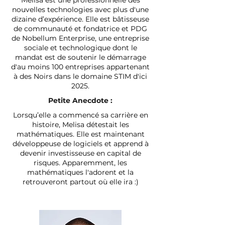
Melisa est une professionnelle des
nouvelles technologies avec plus d'une
dizaine d’expérience. Elle est bâtisseuse
de communauté et fondatrice et PDG
de Nobellum Enterprise, une entreprise
sociale et technologique dont le
mandat est de soutenir le démarrage
d'au moins 100 entreprises appartenant
à des Noirs dans le domaine STIM d'ici
2025.
Petite Anecdote :
Lorsqu’elle a commencé sa carrière en
histoire, Melisa détestait les
mathématiques. Elle est maintenant
développeuse de logiciels et apprend à
devenir investisseuse en capital de
risques. Apparemment, les
mathématiques l'adorent et la
retrouveront partout où elle ira :)