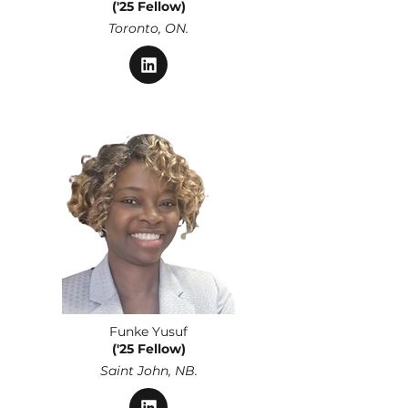
('25 Fellow)
Toronto, ON.
Funke Yusuf
('25 Fellow)
Saint John, NB.