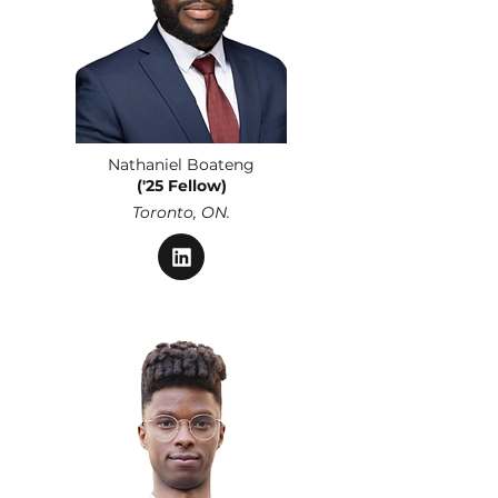
Nathaniel Boateng
('25 Fellow)
Toronto, ON.