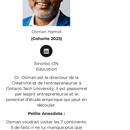
Osman Hamid
(Cohorte 2023)
Toronto, ON.
Education
Dr. Osman est le directeur de la
Créativité et de l'entrepreneuriat à
Ontario Tech University. Il est passionné
par lesprit entrepreneurial et le
potentiel d’étude empirique qui peut en
découler.
Petite Anecdote :
Osman voudrait visiter les 7 continents.
5 de faits, il ne lui manque plus que