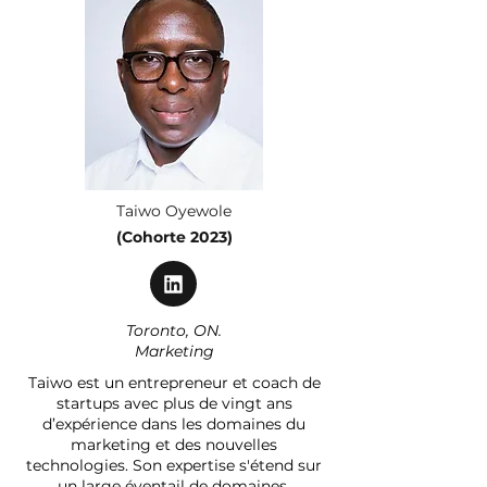
Taiwo Oyewole
(Cohorte 2023)
Toronto, ON.
Marketing
Taiwo est un entrepreneur et coach de
startups avec plus de vingt ans
d’expérience dans les domaines du
marketing et des nouvelles
technologies. Son expertise s'étend sur
un large éventail de domaines,