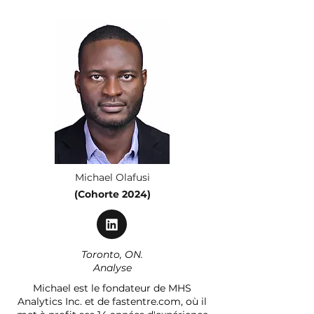
Michael Olafusi
(Cohorte 2024)
Toronto, ON.
Analyse
Michael est le fondateur de MHS
Analytics Inc. et de fastentre.com, où il