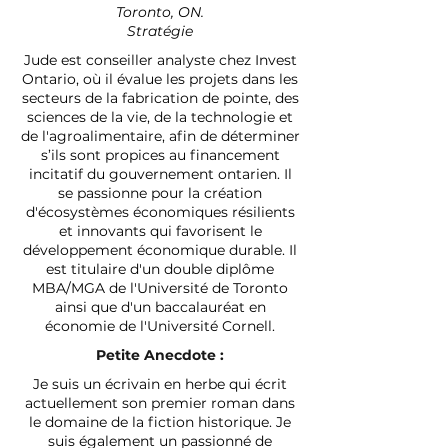
Toronto, ON.
Stratégie
Jude est conseiller analyste chez Invest
Ontario, où il évalue les projets dans les
secteurs de la fabrication de pointe, des
sciences de la vie, de la technologie et
de l'agroalimentaire, afin de déterminer
s’ils sont propices au financement
incitatif du gouvernement ontarien. Il
se passionne pour la création
d'écosystèmes économiques résilients
et innovants qui favorisent le
développement économique durable. Il
est titulaire d'un double diplôme
MBA/MGA de l'Université de Toronto
ainsi que d'un baccalauréat en
économie de l'Université Cornell.
Petite Anecdote :
Je suis un écrivain en herbe qui écrit
actuellement son premier roman dans
le domaine de la fiction historique. Je
suis également un passionné de