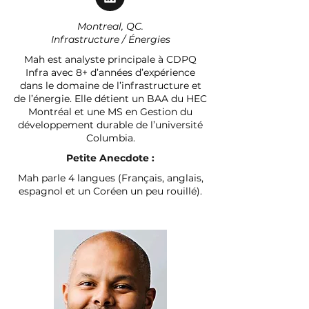
Montreal, QC.
Infrastructure / Énergies
Mah est analyste principale à CDPQ
Infra avec 8+ d’années d’expérience
dans le domaine de l’infrastructure et
de l’énergie. Elle détient un BAA du HEC
Montréal et une MS en Gestion du
développement durable de l’université
Columbia.
Petite Anecdote :
Mah parle 4 langues (Français, anglais,
espagnol et un Coréen un peu rouillé).