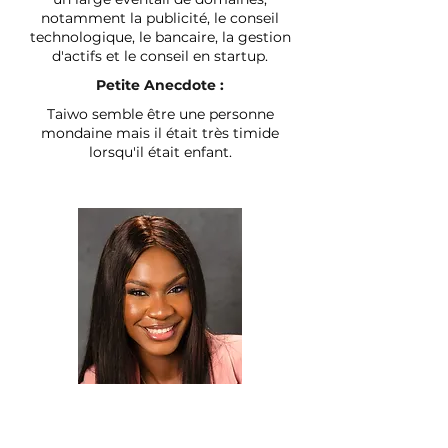
notamment la publicité, le conseil
technologique, le bancaire, la gestion
d'actifs et le conseil en startup.
Petite Anecdote :
Taiwo semble être une personne
mondaine mais il était très timide
lorsqu'il était enfant.
Temi Oshin