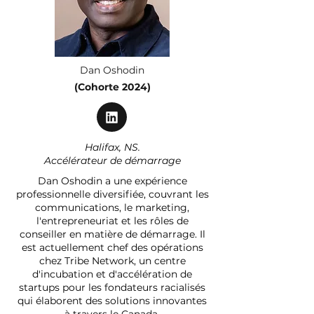
Dan Oshodin
(Cohorte 2024)
Halifax, NS.
Accélérateur de démarrage
Dan Oshodin a une expérience
professionnelle diversifiée, couvrant les
communications, le marketing,
l'entrepreneuriat et les rôles de
conseiller en matière de démarrage. Il
est actuellement chef des opérations
chez Tribe Network, un centre
d'incubation et d'accélération de
startups pour les fondateurs racialisés
qui élaborent des solutions innovantes